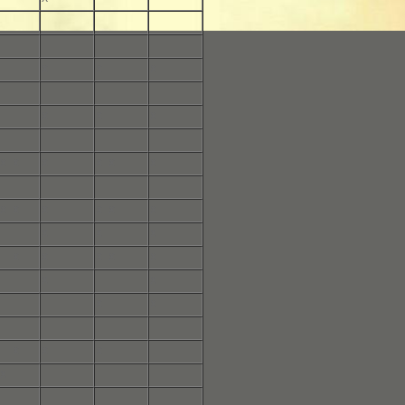
X
X
X
X
X
X
X
X
X
X
 X X
X
X X
X
X
 X X
X
X X
X
X
X
X
X
 X
X
X X
X
X
X
X
X
X
X
 X
X
X
 X