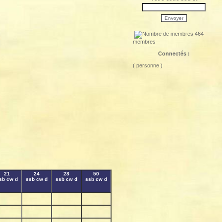
Envoyer
464
membres
Connectés :
( personne )
21
24
28
50
sb cw d
ssb cw d
ssb cw d
ssb cw d
X