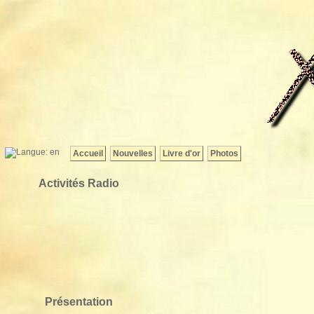
Accueil
Nouvelles
Livre d'or
Photos
Activités Radio
Présentation