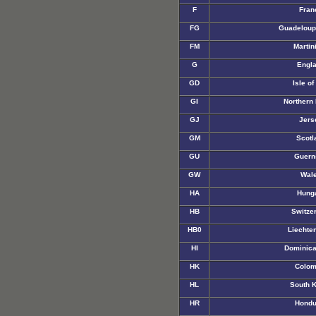
F
Fran
FG
Guadeloup
FM
Martin
G
Engl
GD
Isle o
GI
Northern 
GJ
Jers
GM
Scotl
GU
Guern
GW
Wal
HA
Hung
HB
Switze
HB0
Liechte
HI
Dominica
HK
Colom
HL
South 
HR
Hondu