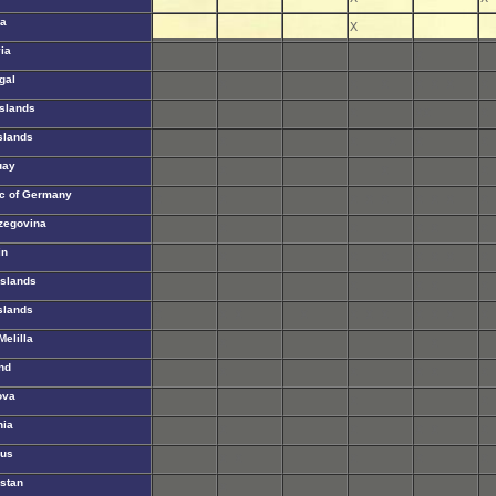
a
X
via
X
gal
X
X X
X X X
Islands
X
XX
slands
X
X X
X
uay
X
X
ic of Germany
X
X
X X X
X X X
X
zegovina
X
X
X X
in
X
X X
X X X
X
Islands
X
X X
slands
X
X X
X
X X X
X X X
X
Melilla
X
X
and
X
X
X X
ova
X
nia
X
X
X X
X
rus
X X
X
X
X
stan
X