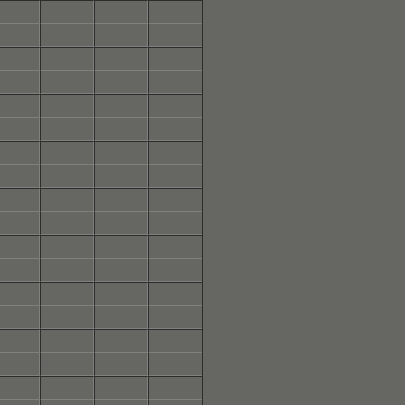
X
 X X
X
X X
X
X
X
X
 X
X
 X
X
X
X